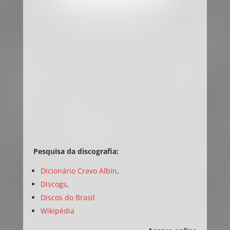
Pesquisa da discografia:
Dicionário Cravo Albin
,
Discogs
,
Discos do Brasil
Wikipédia