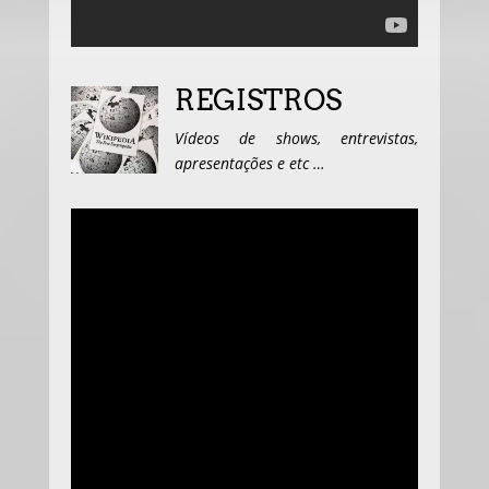
REGISTROS
Vídeos de shows, entrevistas,
apresentações e etc …