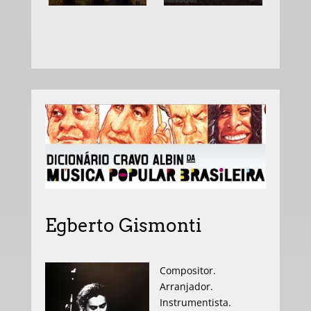
Egberto Gismonti
Compositor.
Arranjador.
Instrumentista.