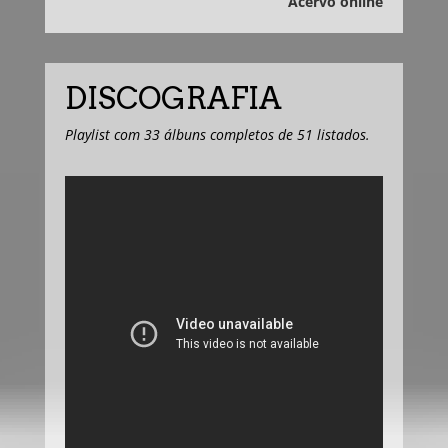
Acervo online
DISCOGRAFIA
Playlist com 33 álbuns completos de 51 listados.