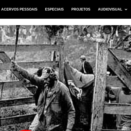
ACERVOS PESSOAIS
ESPECIAIS
PROJETOS
AUDIOVISUAL