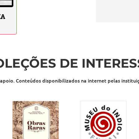
IA
OLEÇÕES DE INTERES
 apoio. Conteúdos disponibilizados na internet pelas institu