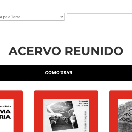
ACERVO REUNIDO
COMO USAR