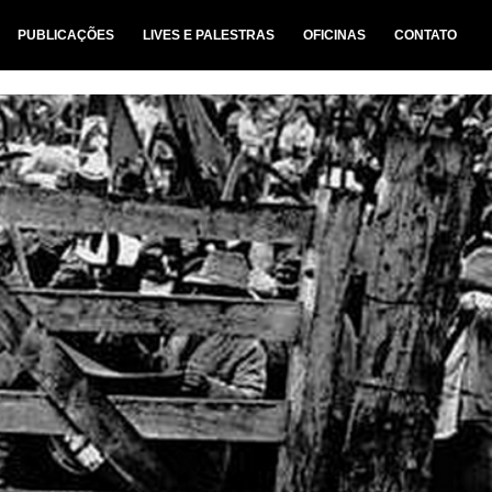
PUBLICAÇÕES
LIVES E PALESTRAS
OFICINAS
CONTATO