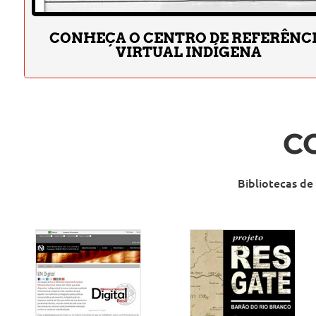
CONHEÇA O CENTRO DE REFERÊNC
VIRTUAL INDÍGENA
C
Bibliotecas de