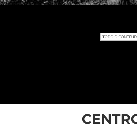
CENTRO