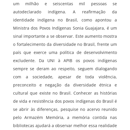
um milhão e seiscentas mil pessoas se
autodeclarado indígena. A reafirmação da
identidade indígena no Brasil, como apontou a
Ministra dos Povos Indígenas Sonia Guajajara, é um
sinal importante a se observar. Este aumento mostra
o fortalecimento da diversidade no Brasil, frente um
país que exerce uma política de desenvolvimento
excludente. Da UNI à APIB os povos indígenas
sempre se deram ao respeito, seguem dialogando
com a sociedade, apesar de toda violência,
preconceito e negação da diversidade étnica e
cultural que existe no Brasil. Conhecer as histórias
de vida e resistência dos povos indígenas do Brasil é
se abrir às diferenças, pesquise no acervo reunido
pelo Armazém Memória, a memória contida nas
bibliotecas ajudará a observar melhor essa realidade