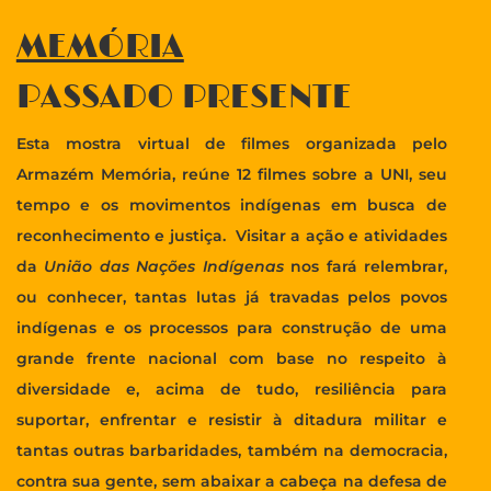
MEMÓRIA
PASSADO PRESENTE
Esta mostra virtual de filmes organizada pelo
Armazém Memória, reúne 12 filmes sobre a UNI, seu
tempo e os movimentos indígenas em busca de
reconhecimento e justiça. Visitar a ação e atividades
da
União das Nações Indígenas
nos fará relembrar,
ou conhecer, tantas lutas já travadas pelos povos
indígenas e os processos para construção de uma
grande frente nacional com base no respeito à
diversidade e, acima de tudo, resiliência para
suportar, enfrentar e resistir à ditadura militar e
tantas outras barbaridades, também na democracia,
contra sua gente, sem abaixar a cabeça na defesa de