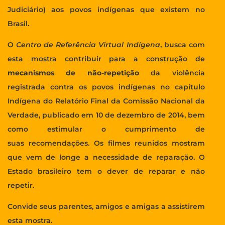
Judiciário) aos povos indígenas que existem no
Brasil.
O
Centro de Referência Virtual Indígena
, busca com
esta mostra contribuir para a construção de
mecanismos de não-repetição
da violência
registrada contra os povos indígenas no c
apítulo
Indígena do Relatório Final
da Comissão Nacional da
Verdade, publicado em 10 de dezembro de 2014, bem
como estimular o cumprimento de
suas
recomendações
. Os filmes reunidos mostram
que vem de longe a necessidade de reparação. O
Estado brasileiro tem o dever de reparar e não
repetir.
Convide seus parentes, amigos e amigas a assistirem
esta mostra.