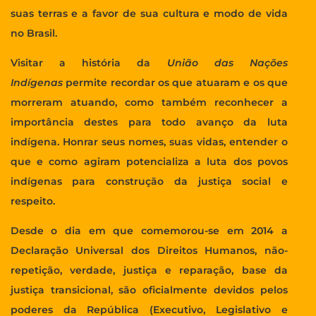
suas terras e a favor de sua cultura e modo de vida
no Brasil.
Visitar a história da
União das Nações
Indígenas
permite recordar os que atuaram e os que
morreram atuando, como também reconhecer a
importância destes para todo avanço da luta
indígena. Honrar seus nomes, suas vidas, entender o
que e como agiram potencializa a luta dos povos
indígenas para construção da justiça social e
respeito.
Desde o dia em que comemorou-se em 2014 a
Declaração Universal dos Direitos Humanos, não-
repetição, verdade, justiça e reparação, base da
justiça transicional, são oficialmente devidos pelos
poderes da República (Executivo, Legislativo e