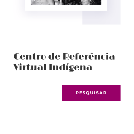
Centro de Referência
Virtual Indígena
PESQUISAR