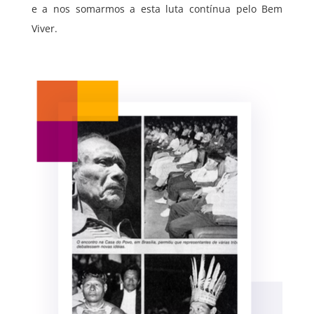
e a nos somarmos a esta luta contínua pelo Bem
Viver.