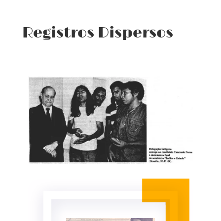
Registros Dispersos