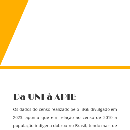
Da UNI à APIB
Os dados do censo realizado pelo IBGE divulgado em
2023, aponta que em relação ao censo de 2010 a
população indígena dobrou no Brasil, tendo mais de