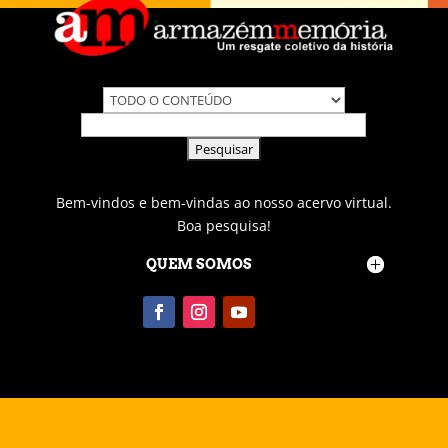
Bem-vindos e bem-vindas ao nosso acervo virtual.
Boa pesquisa!
QUEM SOMOS