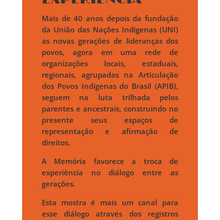
Mais de 40 anos depois da fundação
da União das Nações Indígenas (UNI)
as novas gerações de lideranças dos
povos, agora em uma rede de
organizações locais, estaduais,
regionais, agrupadas na Articulação
dos Povos Indígenas do Brasil (APIB),
seguem na luta trilhada pelos
parentes e ancestrais, construindo no
presente seus espaços de
representação e afirmação de
direitos.
A Memória favorece a troca de
experiência no diálogo entre as
gerações.
Esta mostra é mais um canal para
esse diálogo através dos registros