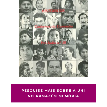
PESQUISE MAIS SOBRE A UNI
NO ARMAZÉM MEMÓRIA