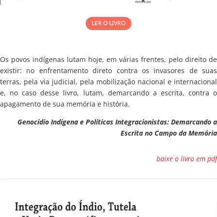
LER O LIVRO
Os povos indígenas lutam hoje, em várias frentes, pelo direito de
existir: no enfrentamento direto contra os invasores de suas
terras, pela via judicial, pela mobilização nacional e internacional
e, no caso desse livro, lutam, demarcando a escrita, contra o
apagamento de sua memória e história.
Genocídio Indígena e Políticas Integracionistas: Demarcando a
Escrita no Campo da Memória
baixe o livro em pdf