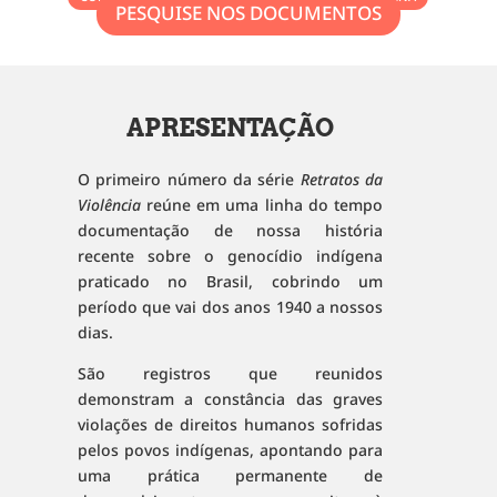
PESQUISE NOS DOCUMENTOS
APRESENTAÇÃO
O primeiro número da série
Retratos da
Violência
reúne em uma linha do tempo
documentação de nossa história
recente sobre o genocídio indígena
praticado no Brasil, cobrindo um
período que vai dos anos 1940 a nossos
dias
.
São registros que reunidos
demonstram a constância das graves
violações de direitos humanos sofridas
pelos povos indígenas, apontando para
uma prática permanente de