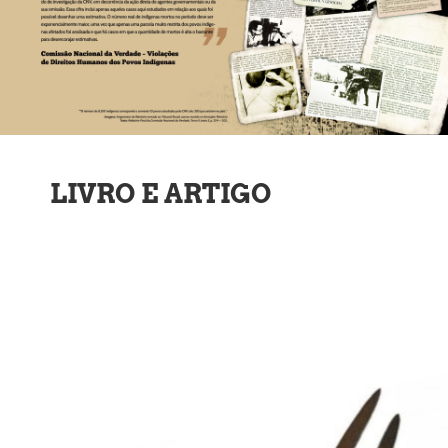
LIVRO E ARTIGO