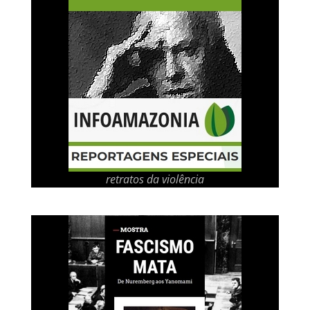
retratos da violência