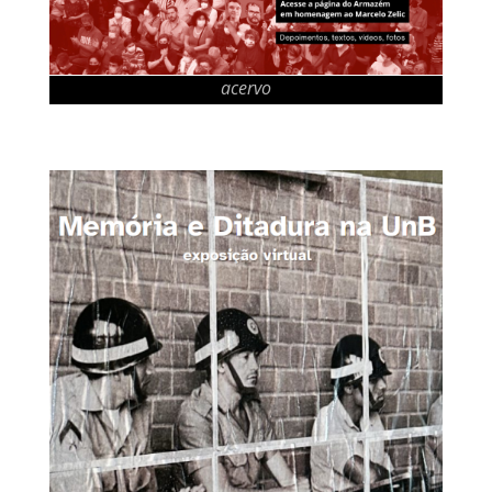
acervo