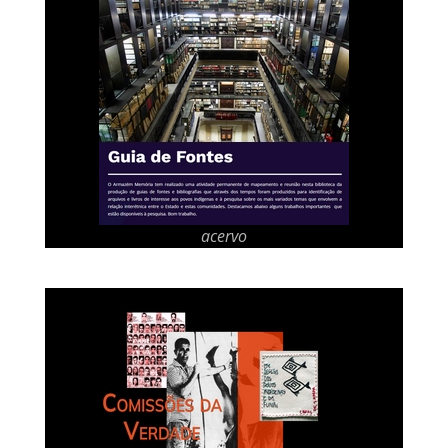
acervo