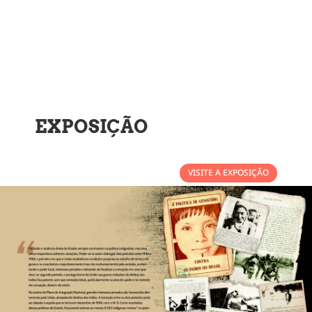
EXPOSIÇÃO
VISITE A EXPOSIÇÃO