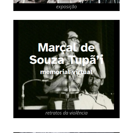
exposição
retratos da violência