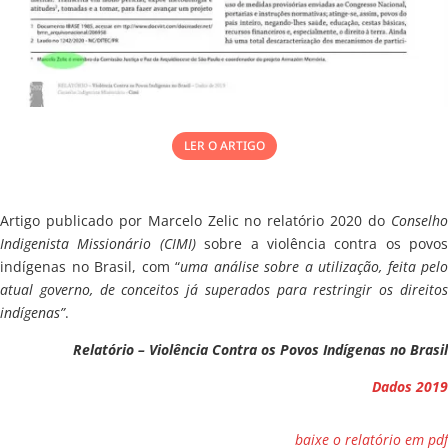
LER O ARTIGO
Artigo publicado por Marcelo Zelic no relatório 2020 do
Conselho
Indigenista Missionário (CIMI)
sobre a violência contra os povos
indígenas no Brasil, com “
uma análise sobre a utilização, feita pelo
atual governo, de conceitos já superados para restringir os direitos
indígenas”
.
Relatório – Violência Contra os Povos Indígenas no Brasil
Dados 2019
baixe o relatório em pdf