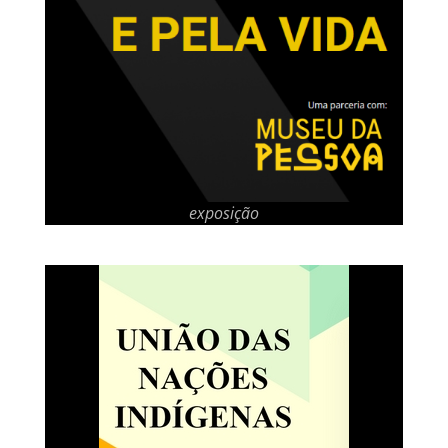
exposição