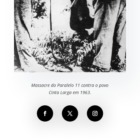
Massacre do Paralelo 11 contra o povo
Cinta Larga em 1963.