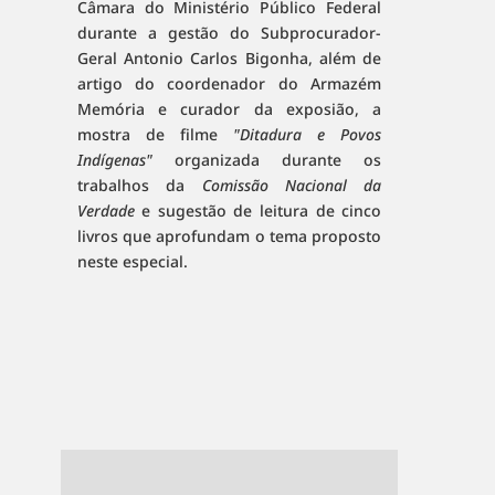
Câmara do Ministério Público Federal
durante a gestão do Subprocurador-
Geral Antonio Carlos Bigonha, além de
artigo do coordenador do Armazém
Memória e curador da exposião, a
mostra de filme
"Ditadura e Povos
Indígenas"
organizada durante os
trabalhos da
Comissão Nacional da
Verdade
e sugestão de leitura de cinco
livros que aprofundam o tema proposto
neste especial.