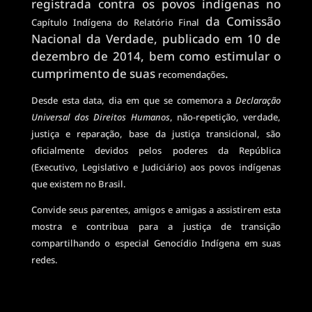
registrada contra os povos indígenas no
da Comissão
Capítulo Indígena do Relatório Final
Nacional da Verdade, publicado em 10 de
dezembro de 2014, bem como estimular o
cumprimento de suas
.
recomendações
Desde esta data, dia em que se comemora a
Declaração
Universal dos Direitos Humanos
, não-repetição, verdade,
justiça e reparação, base da justiça transicional, são
oficialmente devidos pelos poderes da República
(Executivo, Legislativo e Judiciário) aos povos indígenas
que existem no Brasil.
Convide seus parentes, amigos e amigas a assistirem esta
mostra e contribua para a justiça de transição
compartilhando o especial Genocídio Indígena em suas
redes.