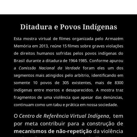
MOSTRA
Ditadura e Povos Indígenas
Esta mostra virtual de filmes organizada pelo Armazém
Memória em 2013, reúne 15 filmes sobre graves violações
de direitos humanos sofridas pelos povos indígenas do
Brasil durante a ditadura de 1964-1985. Conforme apurou
a
Comissão Nacional da Verdade
foram eles um dos
segmentos mais atingidos pelo arbítrio, identificando em
somente 10 povos de 305 existentes, mais de 8300
indígenas entre mortos e desaparecidos. A mostra traz
fragmentos de uma violência que apesar das denúncias,
continuam como um tabu e prática em nossa sociedade.
O
Centro de Referência Virtual Indígena
, tem
por meta contribuir para a construção de
mecanismos de não-repetição
da violência