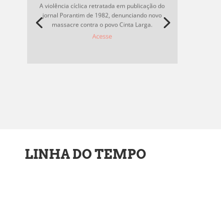
A violência cíclica retratada em publicação do
jornal Porantim de 1982, denunciando novo
massacre contra o povo Cinta Larga.
Acesse
LINHA DO TEMPO