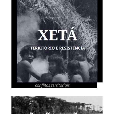
conflitos territoriais