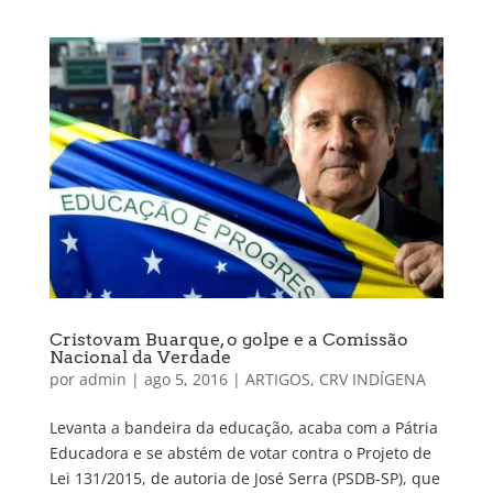
Cristovam Buarque, o golpe e a Comissão
Nacional da Verdade
por
admin
|
ago 5, 2016
|
ARTIGOS
,
CRV INDÍGENA
Levanta a bandeira da educação, acaba com a Pátria
Educadora e se abstém de votar contra o Projeto de
Lei 131/2015, de autoria de José Serra (PSDB-SP), que