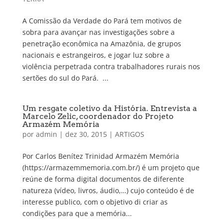
A Comissão da Verdade do Pará tem motivos de
sobra para avançar nas investigações sobre a
penetração econômica na Amazônia, de grupos
nacionais e estrangeiros, e jogar luz sobre a
violência perpetrada contra trabalhadores rurais nos
sertões do sul do Pará. ...
Um resgate coletivo da História. Entrevista a
Marcelo Zelic, coordenador do Projeto
Armazém Memória
por
admin
|
dez 30, 2015
|
ARTIGOS
Por Carlos Benítez Trinidad Armazém Memória
(https://armazemmemoria.com.br/) é um projeto que
reúne de forma digital documentos de diferente
natureza (vídeo, livros, áudio,…) cujo conteúdo é de
interesse publico, com o objetivo di criar as
condições para que a memória...