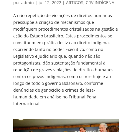
por
admin
|
jul 12, 2022
|
ARTIGOS
,
CRV INDÍGENA
A não-repetição de violações de direitos humanos
pressupõe a criação de mecanismos que
modifiquem procedimentos cristalizados na gestão e
ação do Estado brasileiro. Estes procedimentos se
constituem em prática lesiva ao direito indígena,
ocorrendo tanto no poder Executivo, como no
Legislativo e Judiciário que, quando não são
protagonistas, dão sustentação fundamental à
repetição de graves violações de direitos humanos
contra os povos indígenas, como ocorre hoje e ao
longo de todo o governo Bolsonaro, conforme
denúncias de genocídio e crimes de lesa-
humanidade em análise no Tribunal Penal
Internacional.