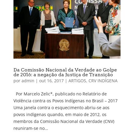
Da Comissão Nacional da Verdade ao Golpe
de 2016: a negação da Justiça de Transição
por
admin
|
out 16, 2017
|
ARTIGOS
,
CRV INDÍGENA
Por Marcelo Zelic*, publicado no Relatório de
Violência contra os Povos Indígenas no Brasil – 2017
Uma janela contra o esquecimento abriu-se aos
povos indígenas quando, em maio de 2012, os
membros da Comissão Nacional da Verdade (CNV)
reuniram-se no...