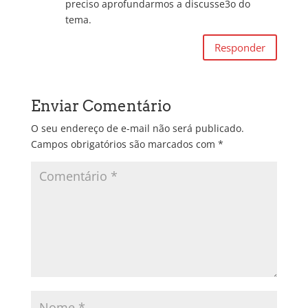
preciso aprofundarmos a discusse3o do
tema.
Responder
Enviar Comentário
O seu endereço de e-mail não será publicado.
Campos obrigatórios são marcados com
*