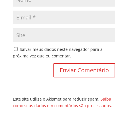
Salvar meus dados neste navegador para a
próxima vez que eu comentar.
Este site utiliza o Akismet para reduzir spam.
Saiba
como seus dados em comentários são processados
.