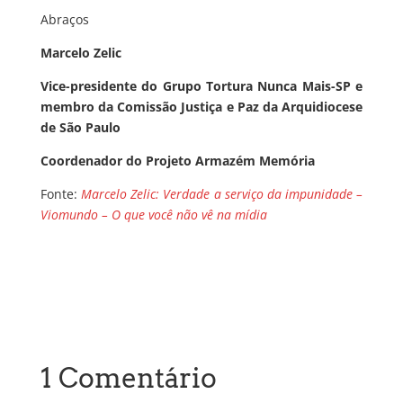
Abraços
Marcelo Zelic
Vice-presidente do Grupo Tortura Nunca Mais-SP e
membro da Comissão Justiça e Paz da Arquidiocese
de São Paulo
Coordenador do Projeto Armazém Memória
Fonte:
Marcelo Zelic: Verdade a serviço da impunidade –
Viomundo – O que você não vê na mídia
1 Comentário