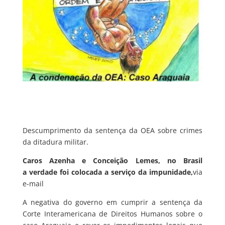
Descumprimento da sentença da OEA sobre crimes
da ditadura militar.
Caros Azenha e Conceição Lemes, no Brasil
a verdade foi colocada a serviço da impunidade,
via
e-mail
A negativa do governo em cumprir a sentença da
Corte Interamericana de Direitos Humanos sobre o