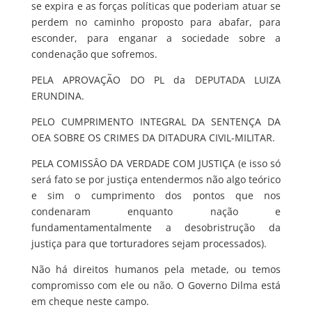
se expira e as forças políticas que poderiam atuar se
perdem no caminho proposto para abafar, para
esconder, para enganar a sociedade sobre a
condenação que sofremos.
PELA APROVAÇÃO DO PL da DEPUTADA LUIZA
ERUNDINA.
PELO CUMPRIMENTO INTEGRAL DA SENTENÇA DA
OEA SOBRE OS CRIMES DA DITADURA CIVIL-MILITAR.
PELA COMISSÂO DA VERDADE COM JUSTIÇA (e isso só
será fato se por justiça entendermos não algo teórico
e sim o cumprimento dos pontos que nos
condenaram enquanto nação e
fundamentamentalmente a desobristrução da
justiça para que torturadores sejam processados).
Não há direitos humanos pela metade, ou temos
compromisso com ele ou não. O Governo Dilma está
em cheque neste campo.