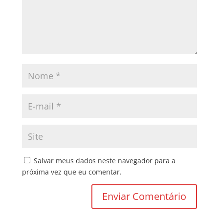
Salvar meus dados neste navegador para a
próxima vez que eu comentar.