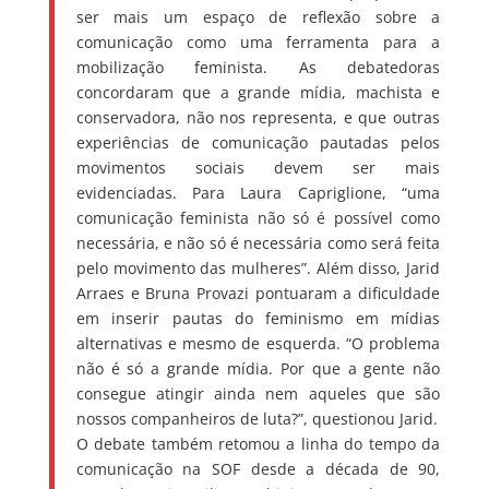
ser mais um espaço de reflexão sobre a
comunicação como uma ferramenta para a
mobilização feminista. As debatedoras
concordaram que a grande mídia, machista e
conservadora, não nos representa, e que outras
experiências de comunicação pautadas pelos
movimentos sociais devem ser mais
evidenciadas. Para Laura Capriglione, “uma
comunicação feminista não só é possível como
necessária, e não só é necessária como será feita
pelo movimento das mulheres”. Além disso, Jarid
Arraes e Bruna Provazi pontuaram a dificuldade
em inserir pautas do feminismo em mídias
alternativas e mesmo de esquerda. “O problema
não é só a grande mídia. Por que a gente não
consegue atingir ainda nem aqueles que são
nossos companheiros de luta?”, questionou Jarid.
O debate também retomou a linha do tempo da
comunicação na SOF desde a década de 90,