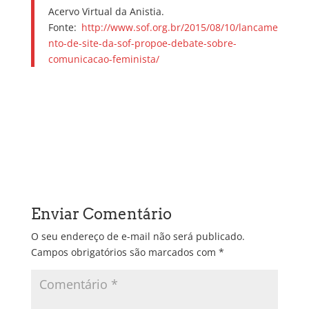
Acervo Virtual da Anistia.
Fonte:
http://www.sof.org.br/2015/08/10/lancame
nto-de-site-da-sof-propoe-debate-sobre-
comunicacao-feminista/
Enviar Comentário
O seu endereço de e-mail não será publicado.
Campos obrigatórios são marcados com
*