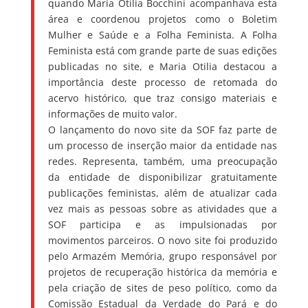
quando Maria Otilia Bocchini acompanhava esta
área e coordenou projetos como o Boletim
Mulher e Saúde e a Folha Feminista. A Folha
Feminista está com grande parte de suas edições
publicadas no site, e Maria Otilia destacou a
importância deste processo de retomada do
acervo histórico, que traz consigo materiais e
informações de muito valor.
O lançamento do novo site da SOF faz parte de
um processo de inserção maior da entidade nas
redes. Representa, também, uma preocupação
da entidade de disponibilizar gratuitamente
publicações feministas, além de atualizar cada
vez mais as pessoas sobre as atividades que a
SOF participa e as impulsionadas por
movimentos parceiros. O novo site foi produzido
pelo Armazém Memória, grupo responsável por
projetos de recuperação histórica da memória e
pela criação de sites de peso político, como da
Comissão Estadual da Verdade do Pará e do