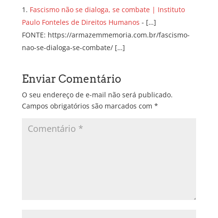
Fascismo não se dialoga, se combate | Instituto
Paulo Fonteles de Direitos Humanos
- […]
FONTE: https://armazemmemoria.com.br/fascismo-
nao-se-dialoga-se-combate/ […]
Enviar Comentário
O seu endereço de e-mail não será publicado.
Campos obrigatórios são marcados com
*