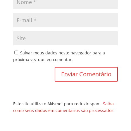
Salvar meus dados neste navegador para a
próxima vez que eu comentar.
Este site utiliza o Akismet para reduzir spam.
Saiba
como seus dados em comentários são processados
.