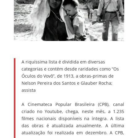
A riquíssima lista é dividida em diversas
categorias e contém desde raridades como “Os
Óculos do Vovô”, de 1913, a obras-primas de
Nelson Pereira dos Santos e Glauber Rocha;
assista
A Cinemateca Popular Brasileira (CPB), canal
criado no Youtube, chega, neste mês, a 1.235
filmes nacionais disponíveis na íntegra. A lista
das obras é atualizada anualmente. A última
atualização foi realizada em dezembro. A CPB,