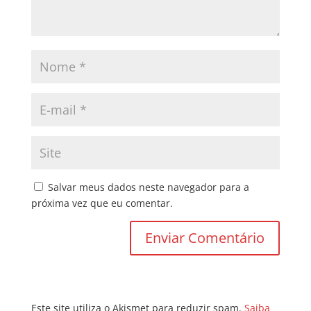
Salvar meus dados neste navegador para a
próxima vez que eu comentar.
Este site utiliza o Akismet para reduzir spam.
Saiba