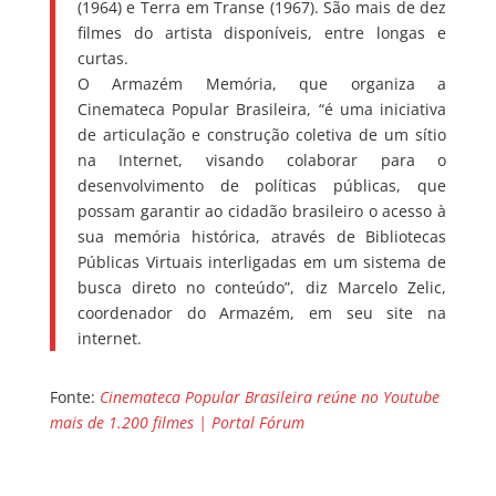
(1964) e Terra em Transe (1967). São mais de dez
filmes do artista disponíveis, entre longas e
curtas.
O Armazém Memória, que organiza a
Cinemateca Popular Brasileira, “é uma iniciativa
de articulação e construção coletiva de um sítio
na Internet, visando colaborar para o
desenvolvimento de políticas públicas, que
possam garantir ao cidadão brasileiro o acesso à
sua memória histórica, através de Bibliotecas
Públicas Virtuais interligadas em um sistema de
busca direto no conteúdo”, diz Marcelo Zelic,
coordenador do Armazém, em seu site na
internet.
Fonte:
Cinemateca Popular Brasileira reúne no Youtube
mais de 1.200 filmes | Portal Fórum