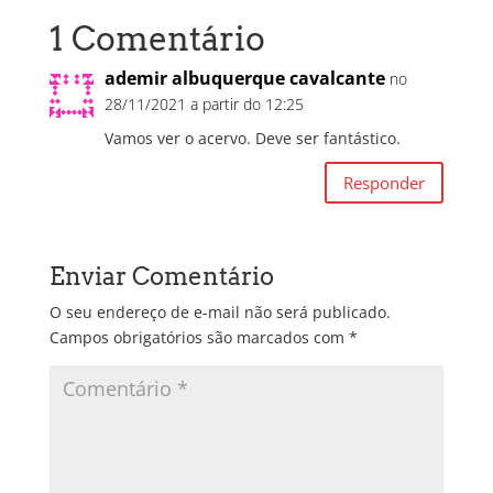
1 Comentário
ademir albuquerque cavalcante
no
28/11/2021 a partir do 12:25
Vamos ver o acervo. Deve ser fantástico.
Responder
Enviar Comentário
O seu endereço de e-mail não será publicado.
Campos obrigatórios são marcados com
*