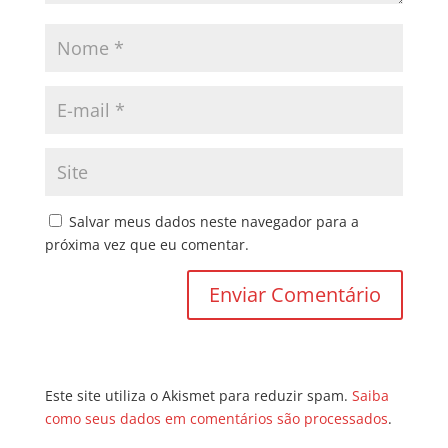
Salvar meus dados neste navegador para a
próxima vez que eu comentar.
Este site utiliza o Akismet para reduzir spam.
Saiba
como seus dados em comentários são processados
.