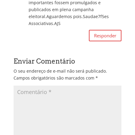
importantes fossem promulgados e
publicados em plena campanha
eleitoral.Aguardemos pois.Saudae7f5es
Associativas.AJS
Responder
Enviar Comentário
O seu endereço de e-mail não será publicado.
Campos obrigatórios são marcados com
*