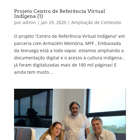
Projeto Centro de Referência Virtual
Indígena (1)
por
admin
|
jan 29, 2020
|
Ampliação de Conteúdo
O projeto “Centro de Referência Virtual Indígena” em
parceria com Armazém Memória, MPF , Embaixada
da Noruega está a todo vapor, estamos ampliando a
documentação digital e o acesso à cultura indígena ,
já foram digitalizadas mais de 180 mil páginas! E
ainda tem muito...