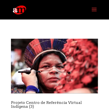
G-PG4M6MZJBE
Projeto Centro de Referência Virtual
Indígena (3)