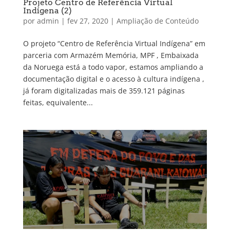
Projeto Centro de Referência Virtual
Indígena (2)
por
admin
|
fev 27, 2020
|
Ampliação de Conteúdo
O projeto “Centro de Referência Virtual Indígena” em
parceria com Armazém Memória, MPF , Embaixada
da Noruega está a todo vapor, estamos ampliando a
documentação digital e o acesso à cultura indígena ,
já foram digitalizadas mais de 359.121 páginas
feitas, equivalente...