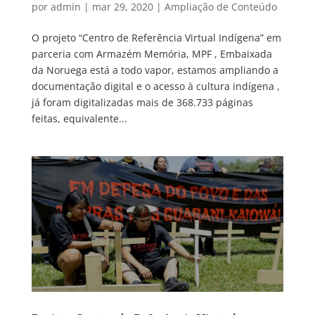
por
admin
|
mar 29, 2020
|
Ampliação de Conteúdo
O projeto “Centro de Referência Virtual Indígena” em
parceria com Armazém Memória, MPF , Embaixada
da Noruega está a todo vapor, estamos ampliando a
documentação digital e o acesso à cultura indígena ,
já foram digitalizadas mais de 368.733 páginas
feitas, equivalente...